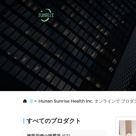
家
>
Hunan Sunrise Health Inc. オンラインで プロ
すべてのプロダクト