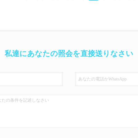
私達にあなたの照会を直接送りなさい