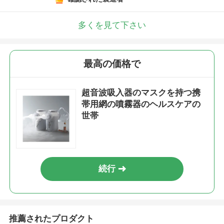
多くを見て下さい
最高の価格で
超音波吸入器のマスクを持つ携
帯用網の噴霧器のヘルスケアの
世帯
続行
推薦されたプロダクト