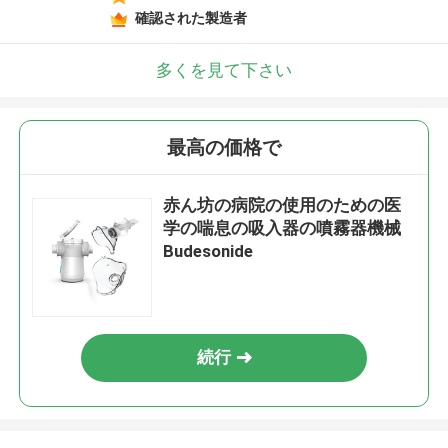
確認された製造者
多くを見て下さい
最高の価格で
赤ん坊の病院の使用のための医
学の喘息の吸入器の噴霧器機械
Budesonide
続行