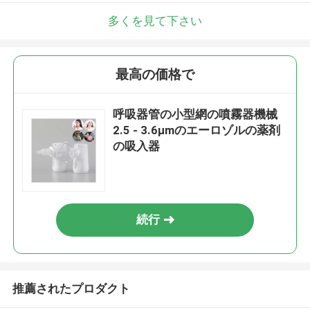
多くを見て下さい
最高の価格で
呼吸器管の小型網の噴霧器機械
2.5 - 3.6μmのエーロゾルの薬剤
の吸入器
続行
推薦されたプロダクト