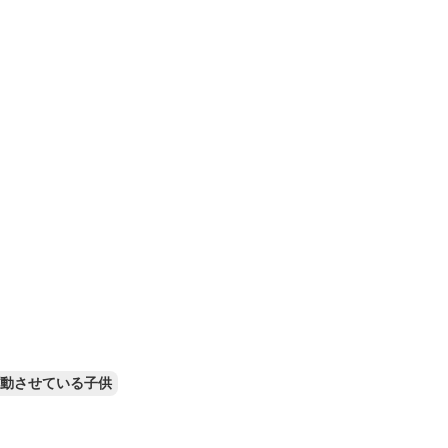
動させている子供