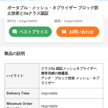
ポータブル・メッシュ・ネブライザー ブロック防
止技術とIIaクラス認証
MOQ：negotiable
価格：negotiable
ベストプライス
お問い合わせ
製品の説明
クラスIIa 認証メッシュネブライザー
,
携帯用網の噴霧器
,
ハイライト:
アンチ・ブロック技術 メッシュ・ネブ
ライザー
Delivery Time
negotiable
Minimum Order
negotiable